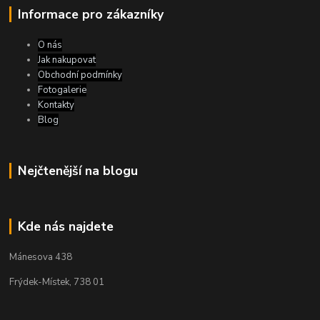
Informace pro zákazníky
O nás
Jak nakupovat
Obchodní podmínky
Fotogalerie
Kontakty
Blog
Nejčtenější na blogu
Kde nás najdete
Mánesova 438
Frýdek-Místek, 738 01