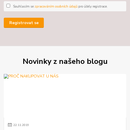
Souhlasím se
zpracováním osobních údajů
pro účely registrace.
Registrovat se
Novinky z našeho blogu
22
.
11
.
2019