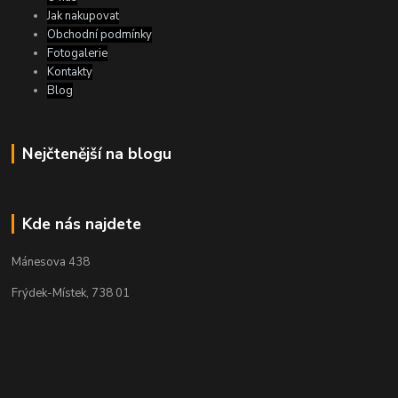
Jak nakupovat
Obchodní podmínky
Fotogalerie
Kontakty
Blog
Nejčtenější na blogu
Kde nás najdete
Mánesova 438
Frýdek-Místek, 738 01