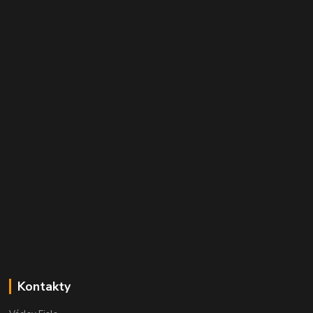
Kontakty