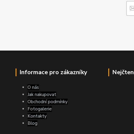
Informace pro zákazníky
Nejčten
O nás
Jak nakupovat
Obchodní podmínky
Fotogalerie
Kontakty
Blog