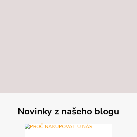
Novinky z našeho blogu