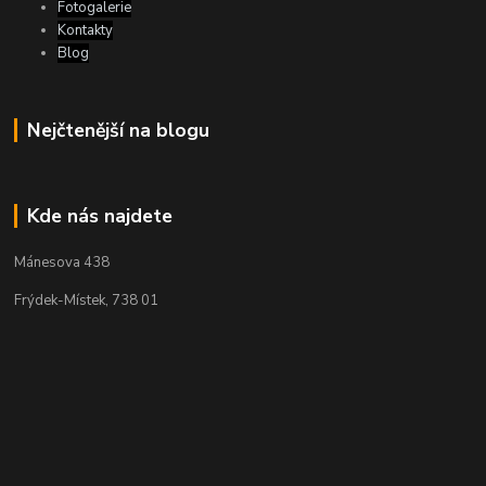
Fotogalerie
Kontakty
Blog
Nejčtenější na blogu
Kde nás najdete
Mánesova 438
Frýdek-Místek, 738 01