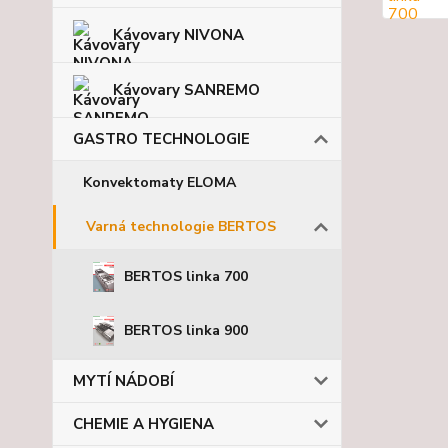
Kávovary NIVONA
Kávovary SANREMO
GASTRO TECHNOLOGIE
Konvektomaty ELOMA
Varná technologie BERTOS
BERTOS linka 700
BERTOS linka 900
MYTÍ NÁDOBÍ
CHEMIE A HYGIENA