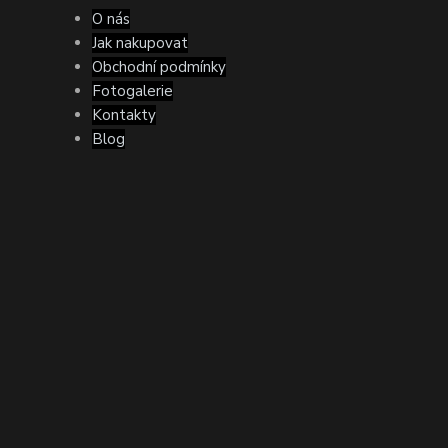
O nás
Jak nakupovat
Obchodní podmínky
Fotogalerie
Kontakty
Blog