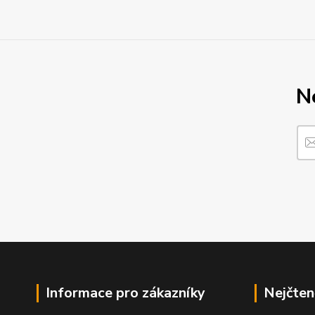
N
Informace pro zákazníky
Nejčten