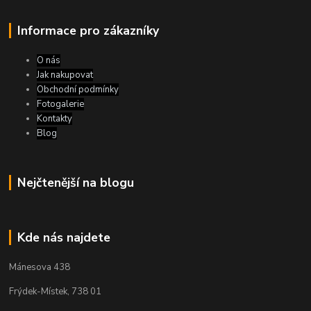
Informace pro zákazníky
O nás
Jak nakupovat
Obchodní podmínky
Fotogalerie
Kontakty
Blog
Nejčtenější na blogu
Kde nás najdete
Mánesova 438
Frýdek-Místek, 738 01