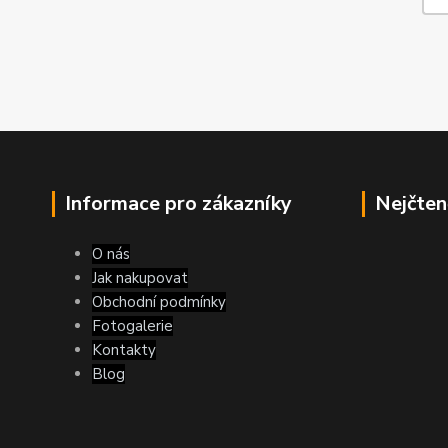
Informace pro zákazníky
Nejčten
O nás
Jak nakupovat
Obchodní podmínky
Fotogalerie
Kontakty
Blog