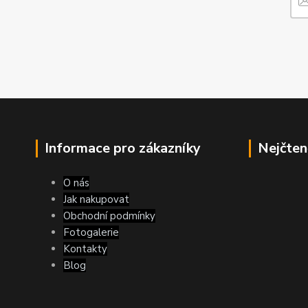
Informace pro zákazníky
Nejčten
O nás
Jak nakupovat
Obchodní podmínky
Fotogalerie
Kontakty
Blog