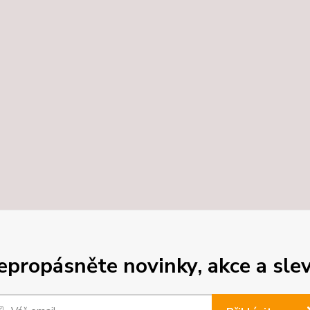
epropásněte novinky, akce a slev