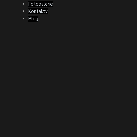
Fotogalerie
Kontakty
Blog