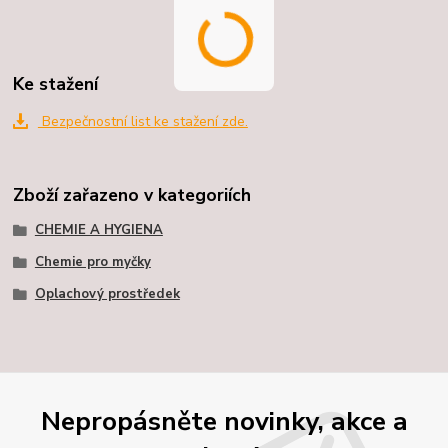
Ke stažení
Bezpečnostní list ke stažení zde.
Zboží zařazeno v kategoriích
CHEMIE A HYGIENA
Chemie pro myčky
Oplachový prostředek
Nepropásněte novinky, akce a