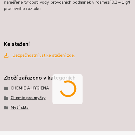
naměřené tvrdosti vody, provozních podmínek v rozmezí 0,2 – 1 g/l
pracovního roztoku.
Ke stažení
Bezpečnostní list ke stažení zde.
Zboží zařazeno v kategoriích
CHEMIE A HYGIENA
Chemie pro myčky
Mytí skla