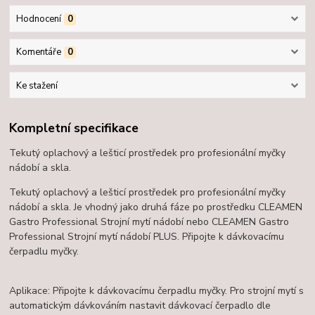
Hodnocení
0
Komentáře
0
Ke stažení
Kompletní specifikace
​Tekutý oplachový a lešticí prostředek pro profesionální myčky
nádobí a skla.
Tekutý oplachový a lešticí prostředek pro profesionální myčky
nádobí a skla. Je vhodný jako druhá fáze po prostředku CLEAMEN
Gastro Professional Strojní mytí nádobí nebo CLEAMEN Gastro
Professional Strojní mytí nádobí PLUS. Připojte k dávkovacímu
čerpadlu myčky.
Aplikace: Připojte k dávkovacímu čerpadlu myčky. Pro strojní mytí s
automatickým dávkováním nastavit dávkovací čerpadlo dle