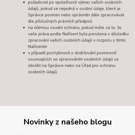
požadovat po společnosti výmaz vašich osobních
údajů, pokud se nejedná o osobní údaje, které je
Správce povinen nebo oprávněn dále zpracovávat
dle příslušných právních předpisů
na účinnou soudní ochranu, pokud máte za to, že
vaše práva podle Nařízení byla porušena v důsledku
zpracování vašich osobních údajů v rozporu s tímto
Nařízením
v případě pochybností o dodržování povinností
souvisejících se zpracováním osobních údajů se
obrátit na Správce nebo na Úřad pro ochranu
osobních údajů
Novinky z našeho blogu