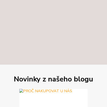
Novinky z našeho blogu