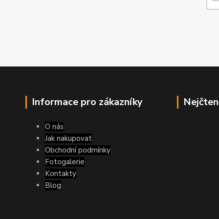
Informace pro zákazníky
Nejčten
O nás
Jak nakupovat
Obchodní podmínky
Fotogalerie
Kontakty
Blog